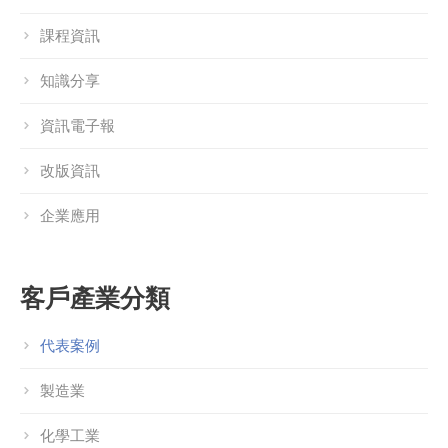
課程資訊
知識分享
資訊電子報
改版資訊
企業應用
客戶產業分類
代表案例
製造業
化學工業