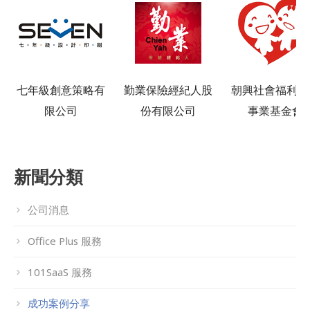
七年級創意策略有
勤業保險經紀人股
朝興社會福利慈
限公司
份有限公司
事業基金會
新聞分類
公司消息
Office Plus 服務
101SaaS 服務
成功案例分享