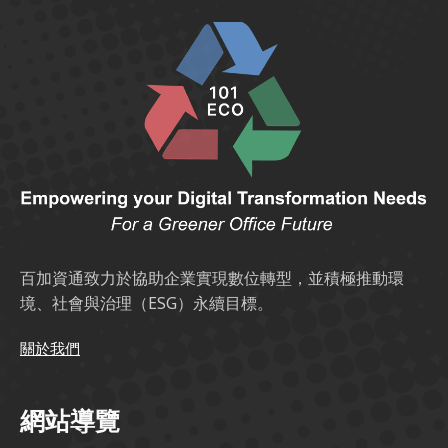
百加資通致力於協助企業實現數位轉型，並積極推動環
境、社會與治理（ESG）永續目標。
關於我們
網站導覽