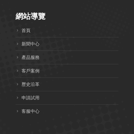
網站導覽
首頁
新聞中心
產品服務
客戶案例
歷史沿革
申請試用
客服中心