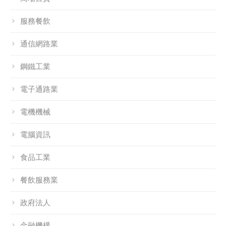
服務餐飲
通信網路業
鋼鐵工業
電子通路業
電機機械
電腦資訊
食品工業
餐飲服務業
政府法人
金融機構