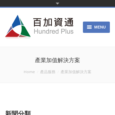
MENU
首頁
新聞中心
產業加值解決方案
產品服務
You are here:
Home
產品服務
產業加值解決方案
客戶案例
關於我們
申請試用
新聞分類