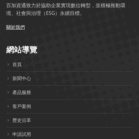
百加資通致力於協助企業實現數位轉型，並積極推動環
境、社會與治理（ESG）永續目標。
關於我們
網站導覽
首頁
新聞中心
產品服務
客戶案例
歷史沿革
申請試用