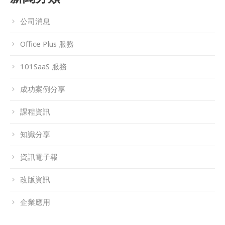
客服中心
公司消息
Office Plus 服務
101SaaS 服務
成功案例分享
課程資訊
知識分享
資訊電子報
改版資訊
企業應用