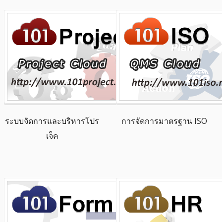
ระบบจัดการและบริหารโปร
การจัดการมาตรฐาน ISO
เจ็ค