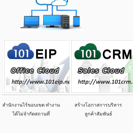
สำนักงานไร้ขอบเขต ทำงาน
สร้างโอกาสการบริหาร
ได้ไม่จำกัดสถานที่
ลูกค้าสัมพันธ์