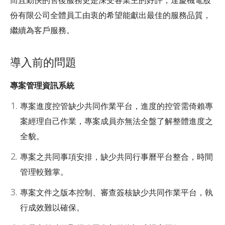
而且勤快的售後服務更是深受各業主的好評，達慶機電股
份有限公司全體員工由衷的希望能獻出最佳的服務品質，
繼續為客戶服務。
導入前的問題
專案管理資訊系統
專案進度控管缺少共同作業平台，進度的控管需倚賴專
案經理自己作業，專案成員亦無法全盤了解整體進度之
全貌。
專案之共同事項安排，缺少共同行事曆平台整合，時間
管理較難掌。
專案文件之版本控制、審查簽核缺少共同作業平台，執
行成效難以確保。