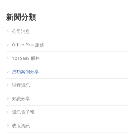
新聞分類
公司消息
Office Plus 服務
101SaaS 服務
成功案例分享
課程資訊
知識分享
資訊電子報
改版資訊