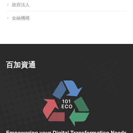
政府法人
金融機構
百加資通