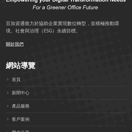
百加資通致力於協助企業實現數位轉型，並積極推動環
境、社會與治理（ESG）永續目標。
關於我們
網站導覽
首頁
新聞中心
產品服務
客戶案例