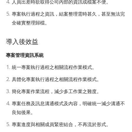
人員出差時欲取得公司內部的資訊或檔案不便。
專案執行過程之資訊，結案整理需時甚久，甚至無法完
全確實整理歸檔。
導入後效益
專案管理資訊系統
統一專案執行過程之相關流程作業模式。
具體化專案執行過程之相關流程作業模式。
簡化專案作業流程，減少多工作業之難度。
專案任務及訊息溝通模式及內容，明確統一減少溝通不
良知後果。
專案進度與相關成員緊密結合，不再流於形式。