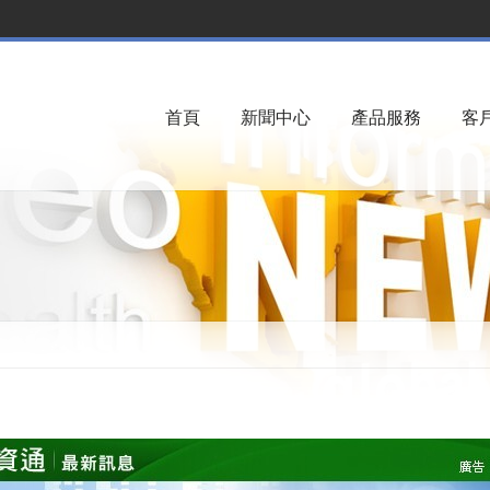
首頁
新聞中心
產品服務
客