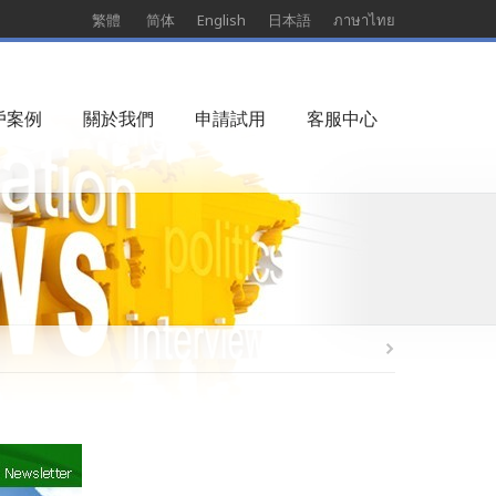
繁體
简体
English
日本語
ภาษาไทย
戶案例
關於我們
申請試用
客服中心