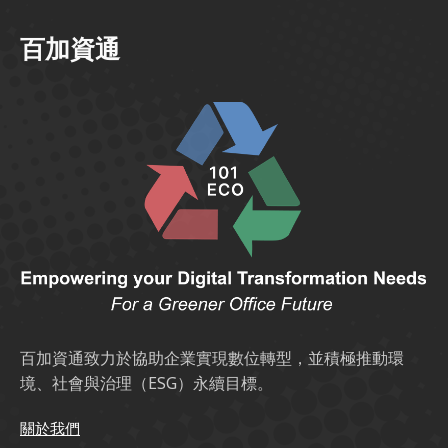
百加資通
百加資通致力於協助企業實現數位轉型，並積極推動環
境、社會與治理（ESG）永續目標。
關於我們