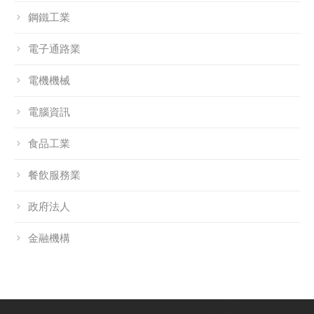
鋼鐵工業
電子通路業
電機機械
電腦資訊
食品工業
餐飲服務業
政府法人
金融機構