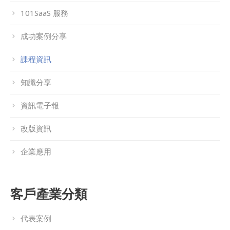
101SaaS 服務
成功案例分享
課程資訊
知識分享
資訊電子報
改版資訊
企業應用
客戶產業分類
代表案例