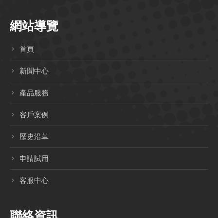
網站導覽
首頁
新聞中心
產品服務
客戶案例
歷史沿革
申請試用
客服中心
聯絡資訊