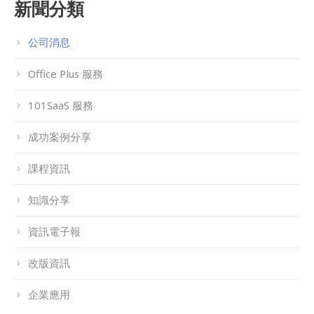
新聞分類
公司消息
Office Plus 服務
101SaaS 服務
成功案例分享
課程資訊
知識分享
資訊電子報
改版資訊
企業應用