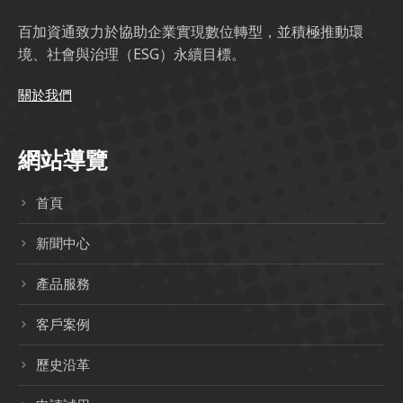
百加資通致力於協助企業實現數位轉型，並積極推動環
境、社會與治理（ESG）永續目標。
關於我們
網站導覽
首頁
新聞中心
產品服務
客戶案例
歷史沿革