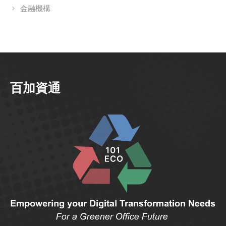
金融機構
百加資通