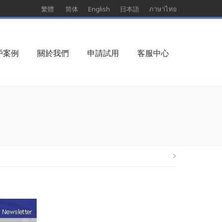
繁體
简体
English
日本語
ภาษาไทย
戶案例
關於我們
申請試用
客服中心