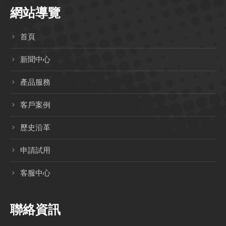
網站導覽
首頁
新聞中心
產品服務
客戶案例
歷史沿革
申請試用
客服中心
聯絡資訊