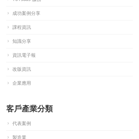
成功案例分享
課程資訊
知識分享
資訊電子報
改版資訊
企業應用
客戶產業分類
代表案例
製造業