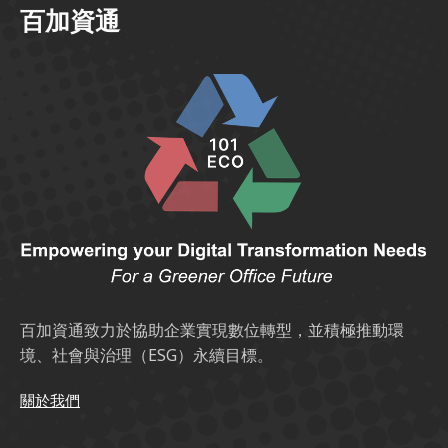
百加資通
百加資通致力於協助企業實現數位轉型，並積極推動環
境、社會與治理（ESG）永續目標。
關於我們