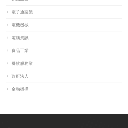
電子通路業
電機機械
電腦資訊
食品工業
餐飲服務業
政府法人
金融機構