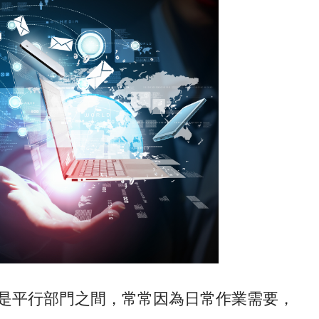
是平行部門之間，常常因為日常作業需要，