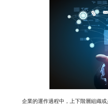
企業的運作過程中，上下階層組織或