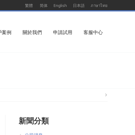
繁體
简体
English
日本語
ภาษาไทย
戶案例
關於我們
申請試用
客服中心
新聞分類