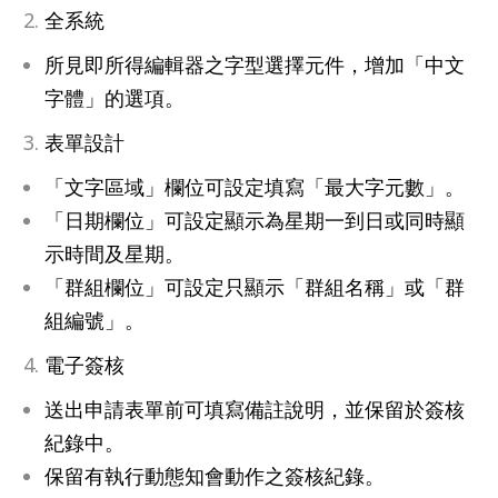
全系統
所見即所得編輯器之字型選擇元件，增加「中文
字體」的選項。
表單設計
「文字區域」欄位可設定填寫「最大字元數」。
「日期欄位」可設定顯示為星期一到日或同時顯
示時間及星期。
「群組欄位」可設定只顯示「群組名稱」或「群
組編號」。
電子簽核
送出申請表單前可填寫備註說明，並保留於簽核
紀錄中。
保留有執行動態知會動作之簽核紀錄。