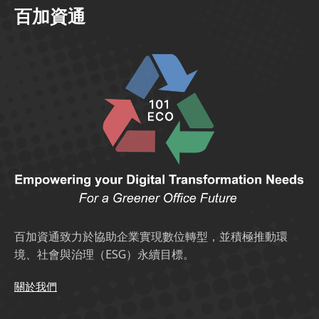
百加資通
百加資通致力於協助企業實現數位轉型，並積極推動環
境、社會與治理（ESG）永續目標。
關於我們