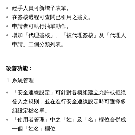
經手人員可新增子表單。
在簽核過程可查閱已引用之簽文。
申請者可執行抽單動作。
增加「代理簽核」、「被代理簽核」及「代理人
申請」三個分類列表。
改善功能：
系統管理
「安全連線設定」可針對各模組建立允許或拒絕
登入之規則，並在進行安全連線設定時可選擇多
組設定檔名單。
「使用者管理」中之「姓」及「名」欄位合併成
一個「姓名」欄位。