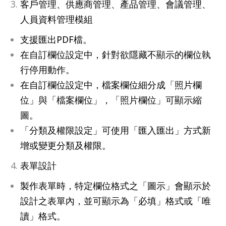
客戶管理、供應商管理、產品管理、會議管理、
人員資料管理模組
支援匯出PDF檔。
在自訂欄位設定中，針對欲隱藏不顯示的欄位執
行停用動作。
在自訂欄位設定中，檔案欄位細分成「照片欄
位」與「檔案欄位」，「照片欄位」可顯示縮
圖。
「分類及權限設定」可使用「匯入匯出」方式新
增或變更分類及權限。
表單設計
製作表單時，特定欄位格式之「圖示」會顯示於
設計之表單內，並可顯示為「必填」格式或「唯
讀」格式。