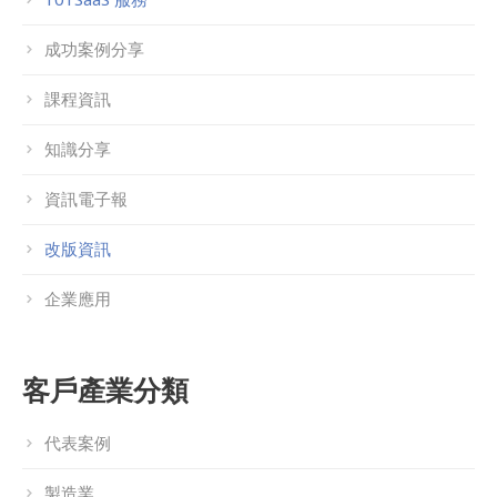
成功案例分享
課程資訊
知識分享
資訊電子報
改版資訊
企業應用
客戶產業分類
代表案例
製造業