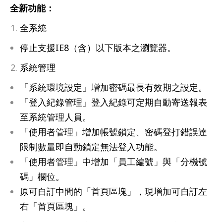
客服中心
全新功能：
全系統
停止支援IE8（含）以下版本之瀏覽器。
系統管理
「系統環境設定」增加密碼最長有效期之設定。
「登入紀錄管理」登入紀錄可定期自動寄送報表
至系統管理人員。
「使用者管理」增加帳號鎖定、密碼登打錯誤達
限制數量即自動鎖定無法登入功能。
「使用者管理」中增加「員工編號」與「分機號
碼」欄位。
原可自訂中間的「首頁區塊」，現增加可自訂左
右「首頁區塊」。