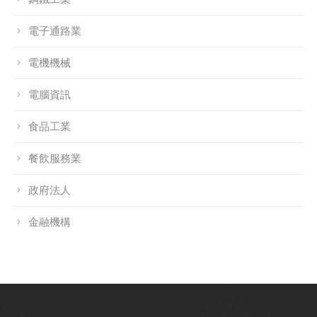
電子通路業
電機機械
電腦資訊
食品工業
餐飲服務業
政府法人
金融機構