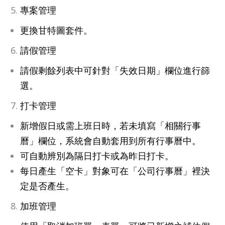
專案管理
更換甘特圖套件。
請假管理
請假剩餘列表中可針對「失效日期」欄位進行篩
選。
打卡管理
新增假日或需上班日時，若未填寫「相關行事
曆」欄位，系統會自動套用到所有行事曆中。
可自動辨別為隔日打卡或為昨日打卡。
每日產生「空卡」對象可在「公司行事曆」裡決
定是否產生。
加班管理