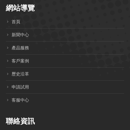
網站導覽
首頁
新聞中心
產品服務
客戶案例
歷史沿革
申請試用
客服中心
聯絡資訊