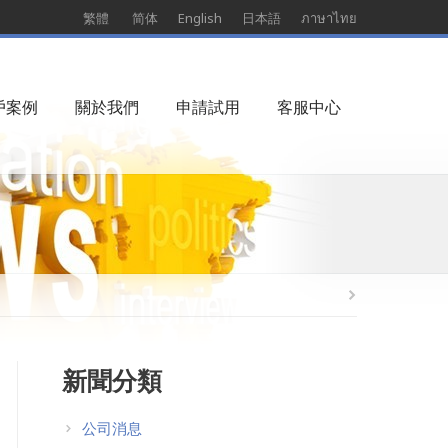
繁體
简体
English
日本語
ภาษาไทย
戶案例
關於我們
申請試用
客服中心
新聞分類
公司消息