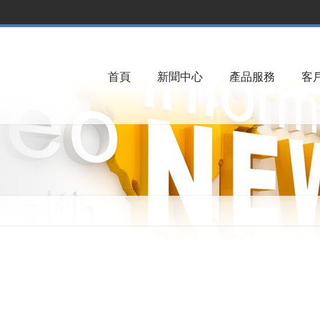
首頁
新聞中心
產品服務
客