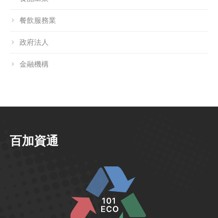
餐飲服務業
政府法人
金融機構
百加資通