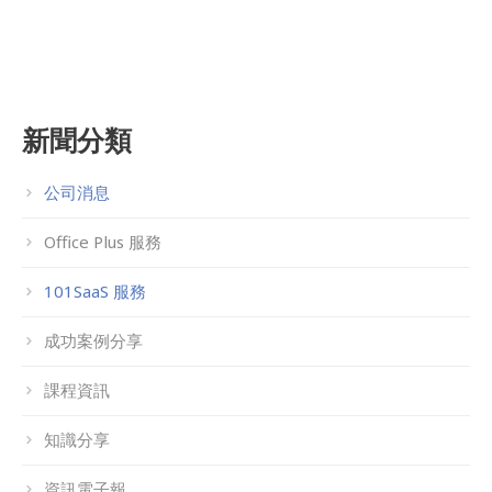
新聞分類
公司消息
Office Plus 服務
101SaaS 服務
成功案例分享
課程資訊
知識分享
資訊電子報