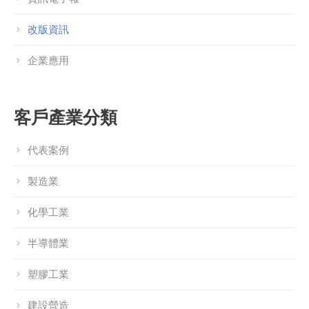
改版資訊
企業應用
客戶產業分類
代表案例
製造業
化學工業
半導體業
塑膠工業
建設營造