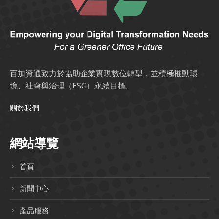
百加資通致力於協助企業實現數位轉型，並積極推動環
境、社會與治理（ESG）永續目標。
關於我們
網站導覽
首頁
新聞中心
產品服務