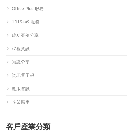
Office Plus 服務
101SaaS 服務
成功案例分享
課程資訊
知識分享
資訊電子報
改版資訊
企業應用
客戶產業分類