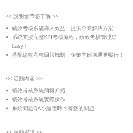
<< 說明會帶您了解 >>
績效考核系統導入效益，提供企業解決方案！
系統支援完整KPI考核流程，績效考核管理好
Easy！
搭配績效考核回報機制，企業內部溝通更暢行！
<< 活動內容 >>
績效考核系統簡報介紹
績效考核系統實際操作
系統問題QA小編隨時回答您的問題
<< 活動資訊 >>