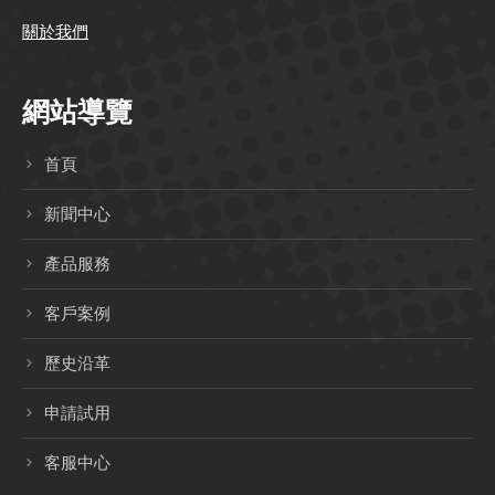
關於我們
網站導覽
首頁
新聞中心
產品服務
客戶案例
歷史沿革
申請試用
客服中心