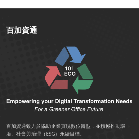
百加資通
百加資通致力於協助企業實現數位轉型，並積極推動環
境、社會與治理（ESG）永續目標。