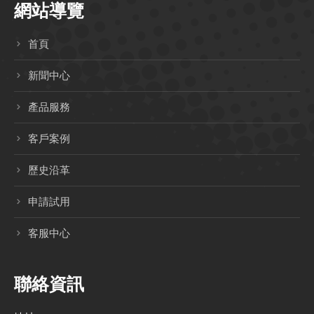
網站導覽
首頁
新聞中心
產品服務
客戶案例
歷史沿革
申請試用
客服中心
聯絡資訊