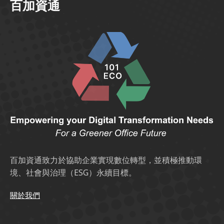
百加資通
百加資通致力於協助企業實現數位轉型，並積極推動環
境、社會與治理（ESG）永續目標。
關於我們