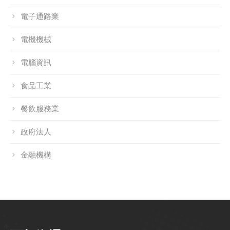
電子通路業
電機機械
電腦資訊
食品工業
餐飲服務業
政府法人
金融機構