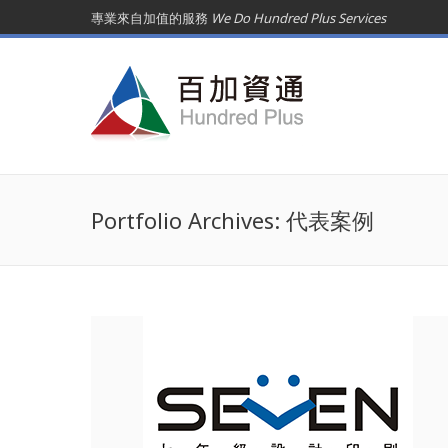
專業來自加值的服務
We Do Hundred Plus Services
Portfolio Archives:
代表案例