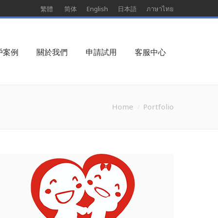
繁體
简体
English
日本語
ภาษาไทย
戶案例
關於我們
申請試用
客服中心
Home
Portfolio
You are here: