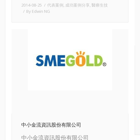
2014-08-25
代表案例
,
成功案例分享
,
醫療生技
By
Edwin NG
中小金流資訊股份有限公司
中小金流資訊股份有限公司