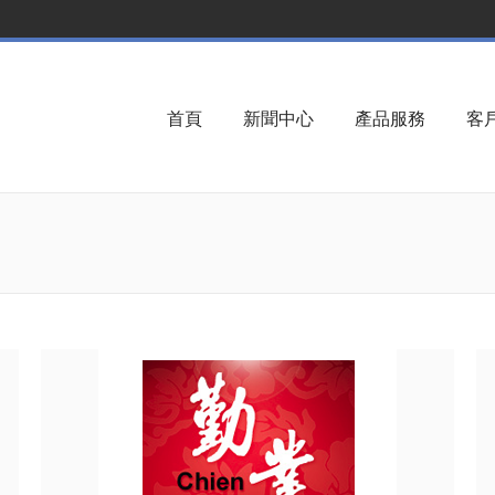
首頁
新聞中心
產品服務
客