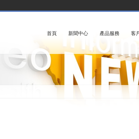
首頁
新聞中心
產品服務
客