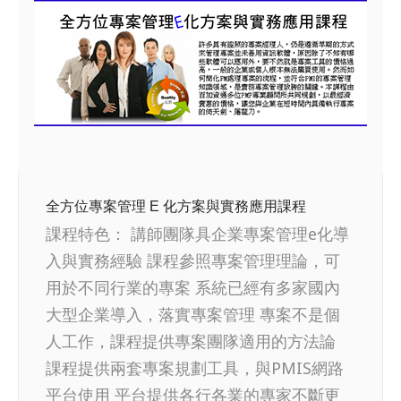
全方位專案管理 E 化方案與實務應用課程
課程特色： 講師團隊具企業專案管理e化導
入與實務經驗 課程參照專案管理理論，可
用於不同行業的專案 系統已經有多家國內
大型企業導入，落實專案管理 專案不是個
人工作，課程提供專案團隊適用的方法論
課程提供兩套專案規劃工具，與PMIS網路
平台使用 平台提供各行各業的專家不斷更