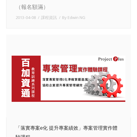
（報名額滿）
2013-04-08
課程資訊
By
Edwin NG
「落實專案e化 提升專案績效」專案管理實作體