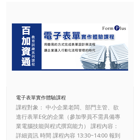
電子表單實作體驗課程
課程對象： 中小企業老闆、部門主管、欲
進行表單E化的企業（參加學員不需具備專
業電腦技能與程式撰寫能力） 課程內容：
詳細資訊 時間 課程內容 13:30~14:00 報到