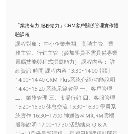
「業務有力 服務給力」CRM客戶關係管理實作體
驗課程
課程對象： 中小企業老闆、高階主管、業
務主管、行銷主管（參加學員不需具備專業
電腦技能與程式撰寫能力） 課程內容： 詳
細資訊 時間 課程內容 13:30~14:00 報到
14:00~14:40 CRM Plus系統介紹/功能說明
14:40~15:20 系統示範教學 一、客戶管理
二、業務管理 三、市場行銷 四、客服管理
15:20~15:30 休息交流 15:30~16:30 學員系
統實作 16:30~17:00 神通資科MiCRM雲端
服務說明 17:00~17:30 活動結束 Q & A
11~12月份最新課程： 課程日期課程時間課