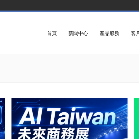
首頁
新聞中心
產品服務
客