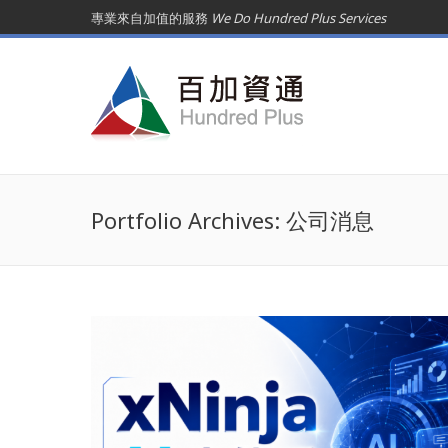
專業來自加值的服務
We Do Hundred Plus Services
Portfolio Archives:
公司消息