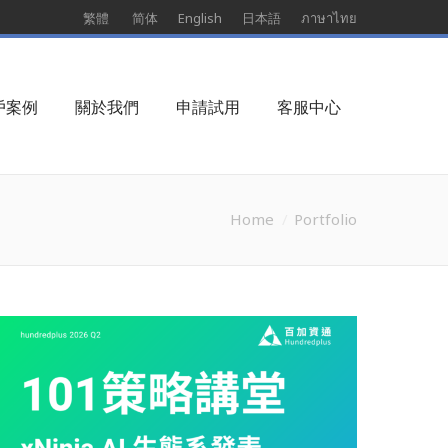
繁體
简体
English
日本語
ภาษาไทย
戶案例
關於我們
申請試用
客服中心
Home
Portfolio
You are here: