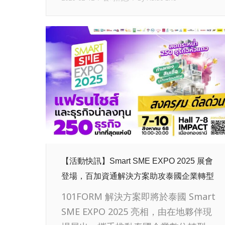
【活動快訊】Smart SME EXPO 2025 展會
登場，百加資通解決方案助攻泰國企業轉型
101FORM 解決方案即將於泰國 Smart
SME EXPO 2025 亮相，由在地夥伴現