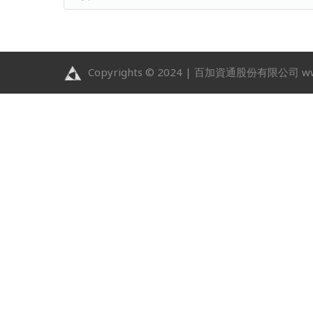
Copyrights © 2024 | 百加資通股份有限公司 www.