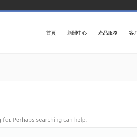
首頁
新聞中心
產品服務
客
g for. Perhaps searching can help.