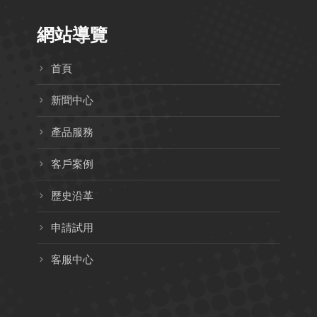
網站導覽
首頁
新聞中心
產品服務
客戶案例
歷史沿革
申請試用
客服中心