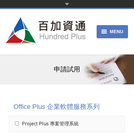
MENU
首頁
新聞中心
申請試用
產品服務
客戶案例
關於我們
Office Plus 企業軟體服務系列
申請試用
Project Plus 專案管理系統