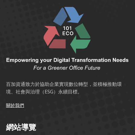
百加資通致力於協助企業實現數位轉型，並積極推動環
境、社會與治理（ESG）永續目標。
關於我們
網站導覽