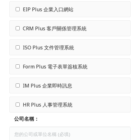
客服中心
EIP Plus 企業入口網站
CRM Plus 客戶關係管理系統
ISO Plus 文件管理系統
Form Plus 電子表單簽核系統
IM Plus 企業即時訊息
HR Plus 人事管理系統
公司名稱：