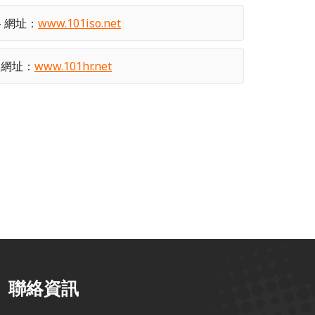
- 網址：
www.101iso.net
- 網址：
www.101hr.net
聯絡資訊