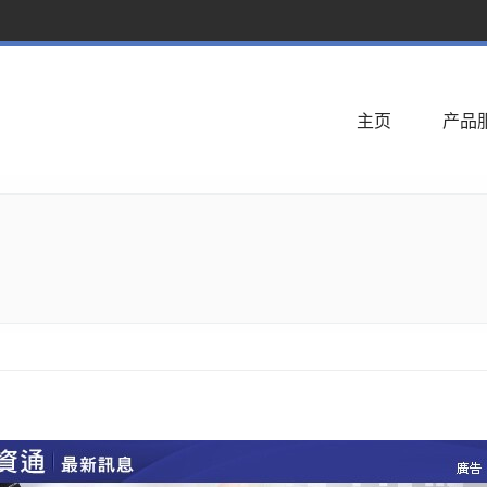
主页
产品