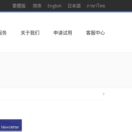
繁體版
简体
English
日本語
ภาษาไทย
服务
关于我们
申请试用
客服中心