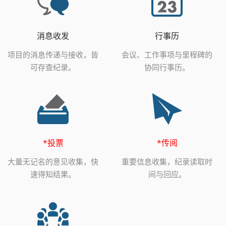
消息收发
行事历
项目的消息传递与接收，皆
会议、工作事项与里程碑的
可存查纪录。
协同行事历。
*投票
*传阅
大量无记名的意见收集，快
重要信息收集，纪录读取时
速得知结果。
间与回应。