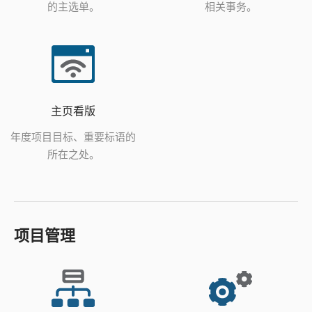
的主选单。
相关事务。
主页看版
年度项目目标、重要标语的
所在之处。
项目管理