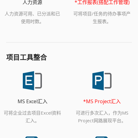
人力资源
*工作报表(搭配工作管理)
人力资源可用、已分派和已
可将项目/任务的待办事项产
使用时数。
生报表。
项目工具整合
MS Excel汇入
*MS Project汇入
可将企业过去项目Excel资料
可进行多次汇入，作为MS
汇入。
Project网路展现平台。