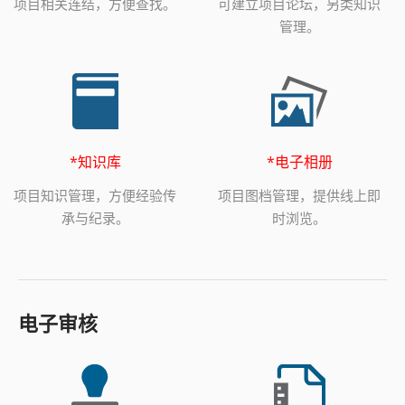
项目相关连结，方便查找。
可建立项目论坛，另类知识
管理。
*知识库
*电子相册
项目知识管理，方便经验传
项目图档管理，提供线上即
承与纪录。
时浏览。
电子审核