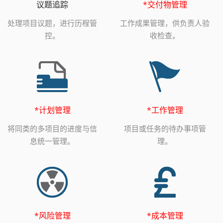
议题追踪
*交付物管理
处理项目议题，进行历程管
工作成果管理，供负责人验
控。
收检查。
*计划管理
*工作管理
将同类的多项目的进度与信
项目或任务的待办事项管
息统一管理。
理。
*风险管理
*成本管理