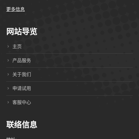
更多信息
网站导览
主页
产品服务
关于我们
申请试用
客服中心
联络信息