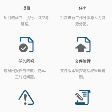
项目
任务
项目的建立、执行、监控与
批次进行工作分派与人力资
结案。
源分配。
任务回报
文件管理
成员回报任务进度、成本、
文件版本管控与授权管理机
工时或问题。
制。