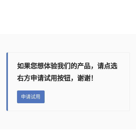
如果您想体验我们的产品，请点选
右方申请试用按钮，谢谢！
申请试用