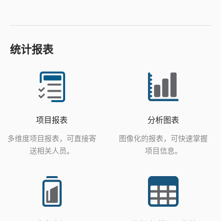
统计报表
项目报表
分析图表
多维度项目报表，可直接寄
图像化的报表，可快速掌握
送相关人员。
项目信息。