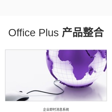
Office Plus
产品整合
企业即时消息系统