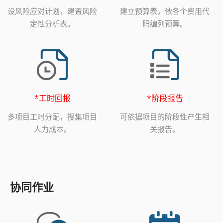
设风险应对计划，建置风险
建立预算表，依各个费用代
定性分析表。
码编列预算。
*工时回报
*阶段报告
多项目工时分配，搜集项目
可依据项目的阶段性产生相
人力成本。
关报告。
协同作业