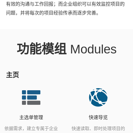
有效的沟通与工作回报；而企业组织可以有效监控项目的
问题，并将每次的项目经验传承而逐步完善。
功能模组
Modules
主页
主选单管理
快速导览
依据需求，建立专属于企业
快速读取、即时处理项目的