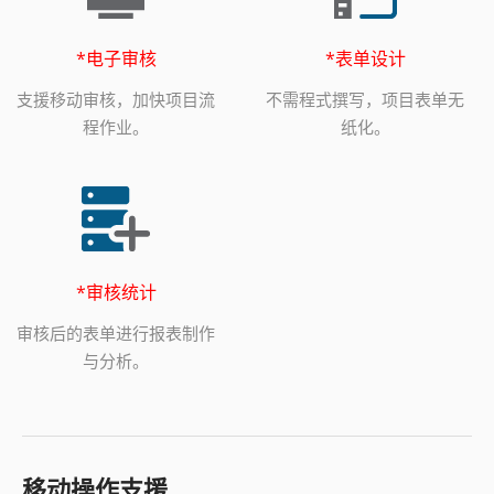
*电子审核
*表单设计
支援移动审核，加快项目流
不需程式撰写，项目表单无
程作业。
纸化。
*审核统计
审核后的表单进行报表制作
与分析。
移动操作支援