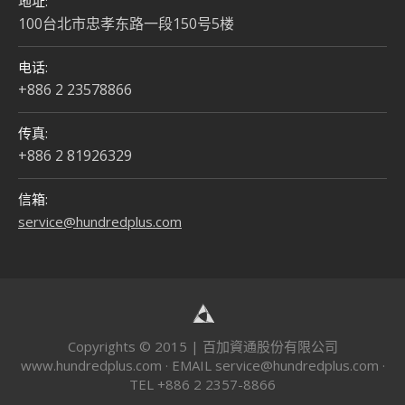
地址:
100台北市忠孝东路一段150号5楼
电话:
+886 2 23578866
传真:
+886 2 81926329
信箱:
service@hundredplus.com
Copyrights © 2015 | 百加資通股份有限公司
www.hundredplus.com · EMAIL
service@hundredplus.com
·
TEL +886 2 2357-8866