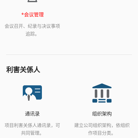
*会议管理
会议召开、纪录与决议事项
追踪。
利害关係人
通讯录
组织架构
项目利害关係人通讯录，可
建立公司组织架构，依组织
共同管理。
作项目分类。