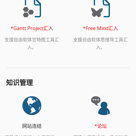
*Gantt Project汇入
*Free Mind汇入
支援自由软体甘特图工具汇
支援自由软体思维导工具汇
入。
入。
知识管理
网站连结
*论坛