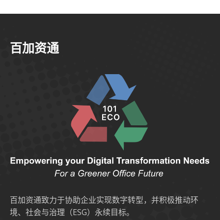
百加资通
百加资通致力于协助企业实现数字转型，并积极推动环
境、社会与治理（ESG）永续目标。