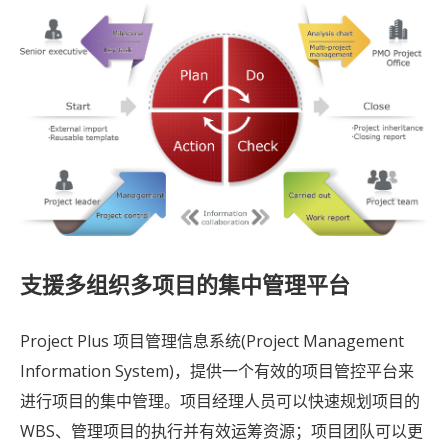
支援多组织多项目的集中管理平台
Project Plus 项目管理信息系统(Project Management
Information System)，提供一个有效的项目管控平台来
进行项目的集中管理。项目经理人员可以快速规划项目的
WBS、管理项目的执行并有效运筹资源；项目团队可以更