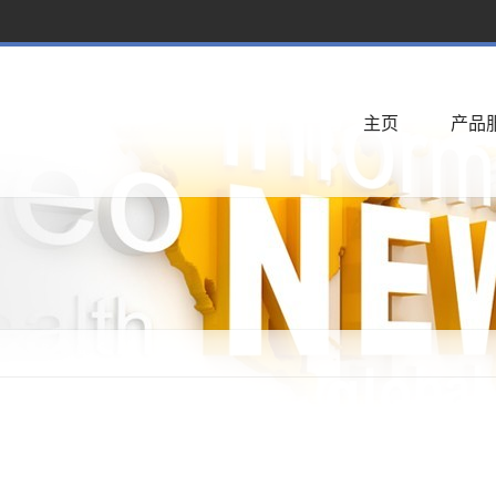
主页
产品