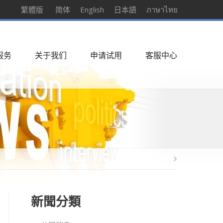
繁體版
简体
English
日本語
ภาษาไทย
服务
关于我们
申请试用
客服中心
新聞分類