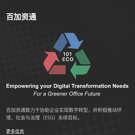
百加资通
百加资通致力于协助企业实现数字转型，并积极推动环
境、社会与治理（ESG）永续目标。
更多信息