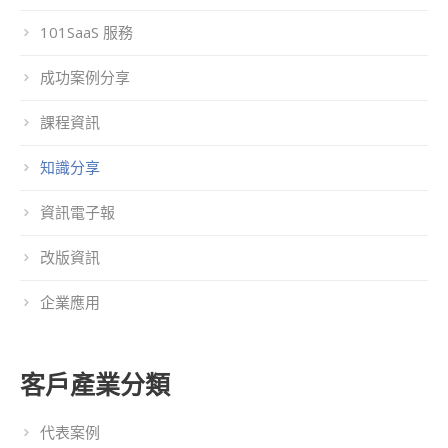
101SaaS 服務
成功案例分享
課程資訊
知識分享
資訊電子報
改版資訊
企業應用
客戶產業分類
代表案例