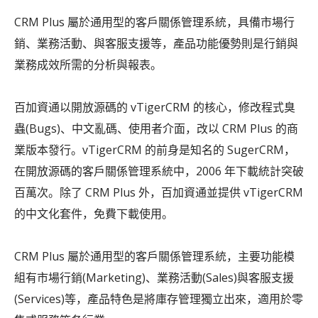
CRM Plus 屬於通用型的客戶關係管理系統，具備市場行
銷、業務活動、與客服支援等，產品功能優勢則是行銷與
業務成效所需的分析與報表。
百加資通以開放源碼的 vTigerCRM 的核心，修改程式臭
蟲(Bugs)、中文亂碼、使用者介面，改以 CRM Plus 的商
業版本發行。vTigerCRM 的前身是知名的 SugerCRM，
在開放源碼的客戶關係管理系統中，2006 年下載統計突破
百萬次。除了 CRM Plus 外，百加資通並提供 vTigerCRM
的中文化套件，免費下載使用。
CRM Plus 屬於通用型的客戶關係管理系統，主要功能模
組有市場行銷(Marketing)、業務活動(Sales)與客服支援
(Services)等，產品特色是將庫存管理獨立出來，適用於零