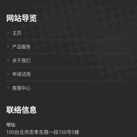
网站导览
主页
产品服务
关于我们
申请试用
客服中心
联络信息
地址:
100台北市忠孝东路一段150号5楼