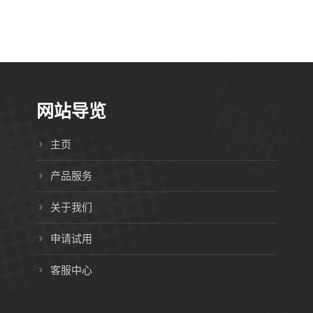
网站导览
主页
产品服务
关于我们
申请试用
客服中心