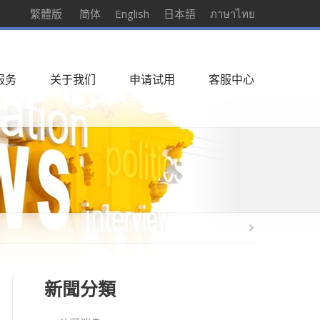
繁體版
简体
English
日本語
ภาษาไทย
服务
关于我们
申请试用
客服中心
新聞分類