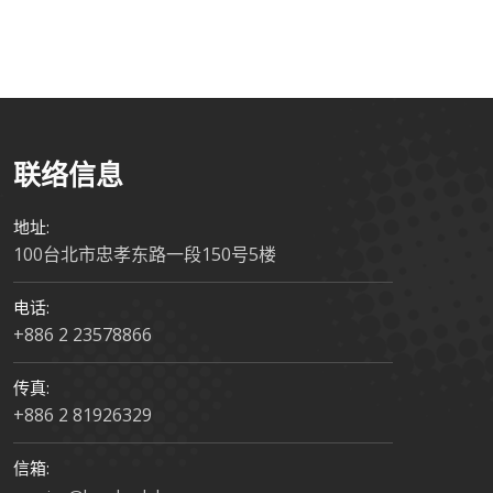
联络信息
地址:
100台北市忠孝东路一段150号5楼
电话:
+886 2 23578866
传真:
+886 2 81926329
信箱: