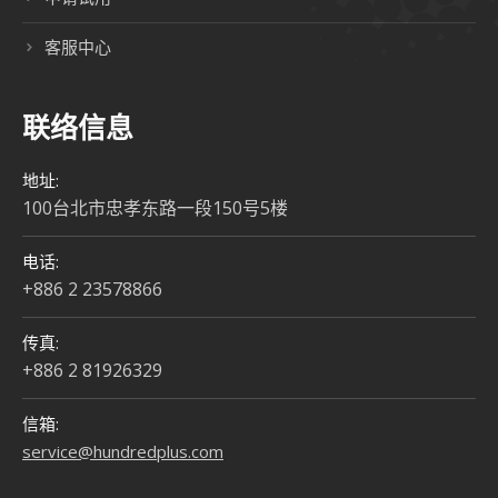
客服中心
联络信息
地址:
100台北市忠孝东路一段150号5楼
电话:
+886 2 23578866
传真:
+886 2 81926329
信箱:
service@hundredplus.com