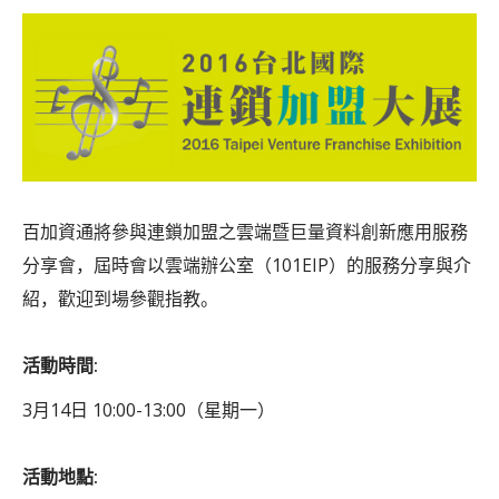
百加資通將參與連鎖加盟之雲端暨巨量資料創新應用服務
分享會，屆時會以雲端辦公室（101EIP）的服務分享與介
紹，歡迎到場參觀指教。
活動時間:
3月14日 10:00-13:00（星期一）
活動地點: