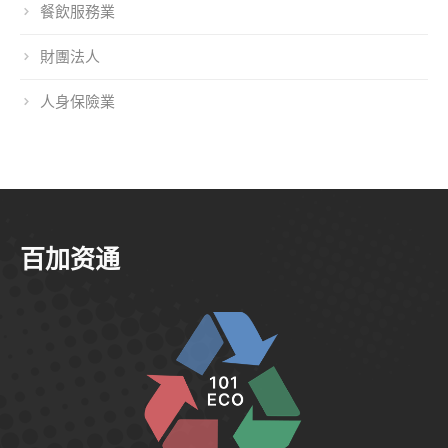
餐飲服務業
財團法人
人身保險業
百加资通