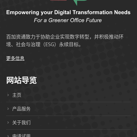
百加资通致力于协助企业实现数字转型，并积极推动环
境、社会与治理（ESG）永续目标。
更多信息
网站导览
主页
产品服务
关于我们
申请试用