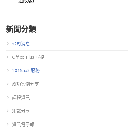
組改版)
新聞分類
公司消息
Office Plus 服務
101SaaS 服務
成功案例分享
課程資訊
知識分享
資訊電子報