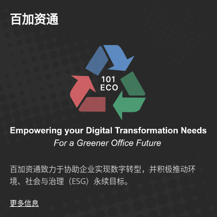
百加资通
百加资通致力于协助企业实现数字转型，并积极推动环
境、社会与治理（ESG）永续目标。
更多信息