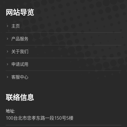
网站导览
主页
产品服务
关于我们
申请试用
客服中心
联络信息
地址:
100台北市忠孝东路一段150号5楼