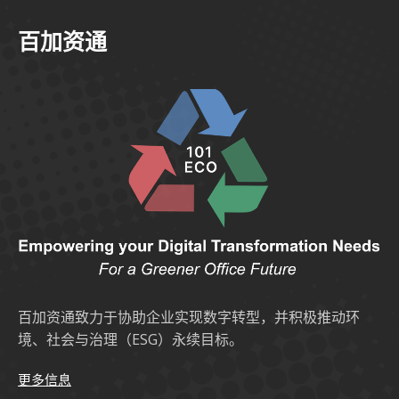
百加资通
百加资通致力于协助企业实现数字转型，并积极推动环
境、社会与治理（ESG）永续目标。
更多信息