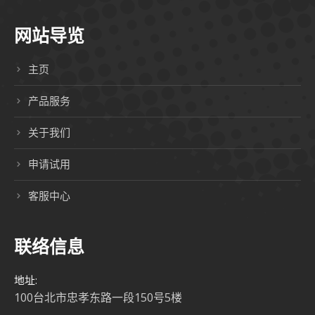
网站导览
主页
产品服务
关于我们
申请试用
客服中心
联络信息
地址:
100台北市忠孝东路一段150号5楼