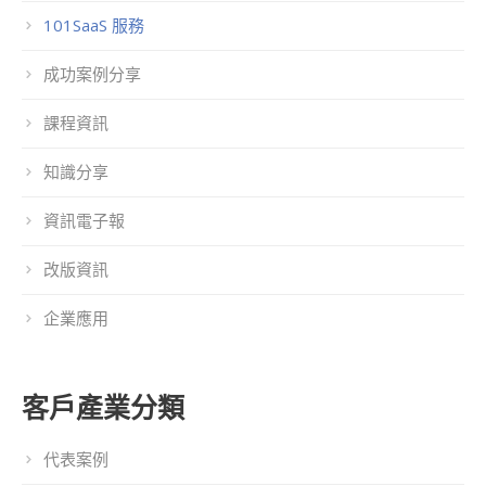
101SaaS 服務
成功案例分享
課程資訊
知識分享
資訊電子報
改版資訊
企業應用
客戶產業分類
代表案例