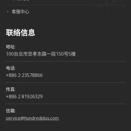
客服中心
联络信息
地址:
100台北市忠孝东路一段150号5楼
电话:
+886 2 23578866
传真:
+886 2 81926329
信箱:
service@hundredplus.com