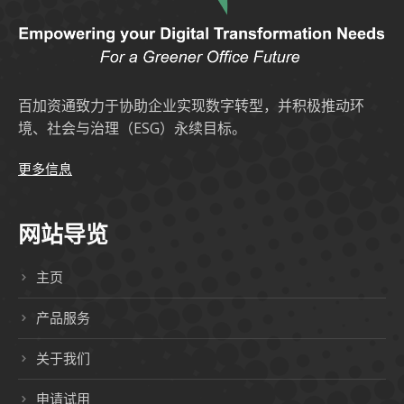
百加资通致力于协助企业实现数字转型，并积极推动环
境、社会与治理（ESG）永续目标。
更多信息
网站导览
主页
产品服务
关于我们
申请试用