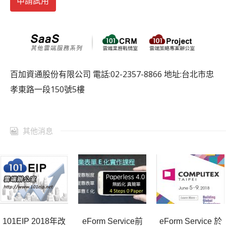
申請試用
百加資通股份有限公司 電話:02-2357-8866 地址:台北市忠
孝東路一段150號5樓
其他消息
101EIP 2018年改
eForm Service前
eForm Service 於