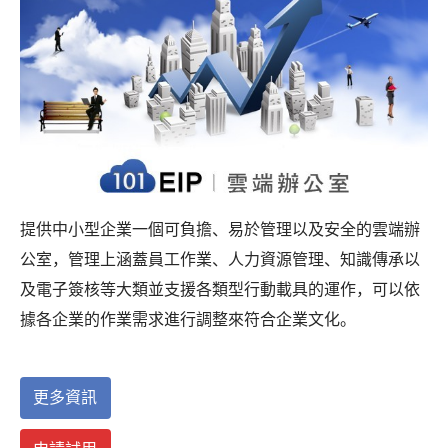
提供中小型企業一個可負擔、易於管理以及安全的雲端辦
公室，管理上涵蓋員工作業、人力資源管理、知識傳承以
及電子簽核等大類並支援各類型行動載具的運作，可以依
據各企業的作業需求進行調整來符合企業文化。
更多資訊