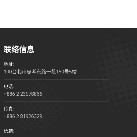
联络信息
地址:
100台北市忠孝东路一段150号5楼
电话:
+886 2 23578866
传真:
+886 2 81926329
信箱: