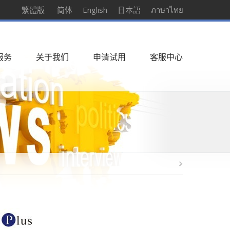
繁體版
简体
English
日本語
ภาษาไทย
服务
关于我们
申请试用
客服中心