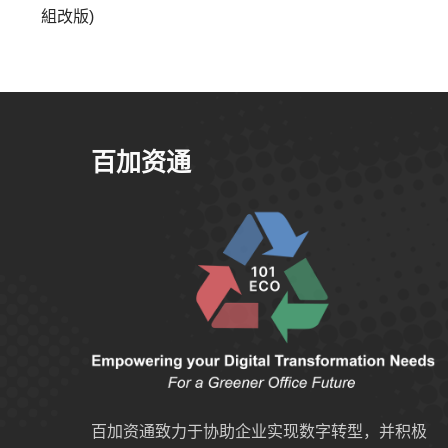
組改版)
百加资通
百加资通致力于协助企业实现数字转型，并积极