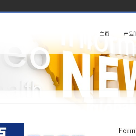
主页
产品