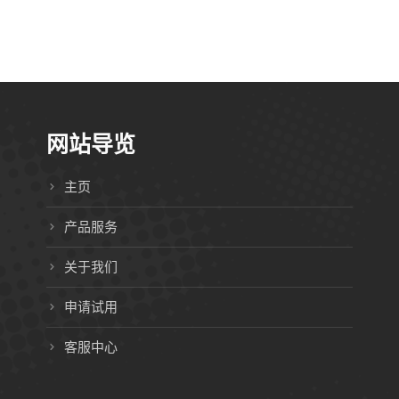
网站导览
主页
产品服务
关于我们
申请试用
客服中心