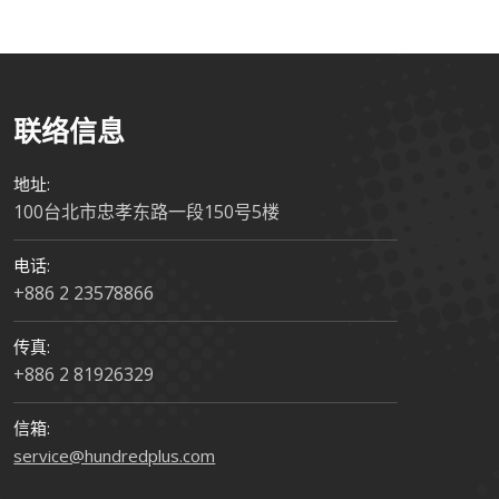
联络信息
地址:
100台北市忠孝东路一段150号5楼
电话:
+886 2 23578866
传真:
+886 2 81926329
信箱:
service@hundredplus.com