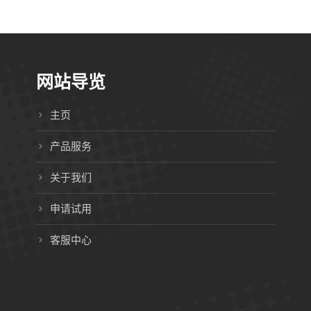
网站导览
主页
产品服务
关于我们
申请试用
客服中心