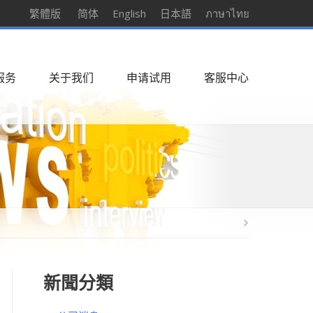
繁體版
简体
English
日本語
ภาษาไทย
服务
关于我们
申请试用
客服中心
新聞分類