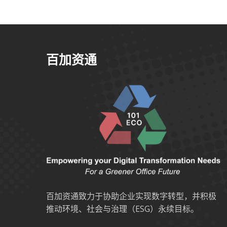
百加资通
百加资通致力于协助企业实现数字转型，并积极
推动环境、社会与治理（ESG）永续目标。