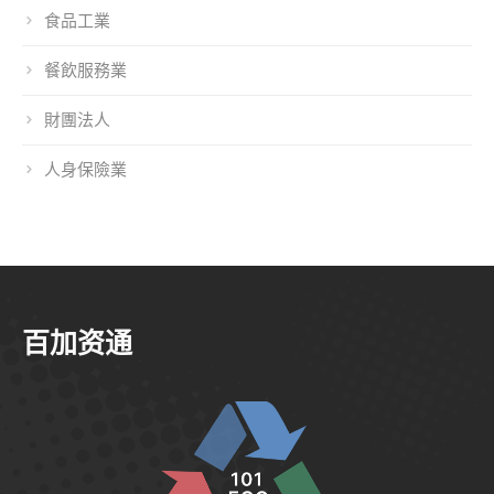
食品工業
餐飲服務業
財團法人
人身保險業
百加资通