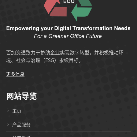
百加资通致力于协助企业实现数字转型，并积极推动环
境、社会与治理（ESG）永续目标。
更多信息
网站导览
主页
产品服务