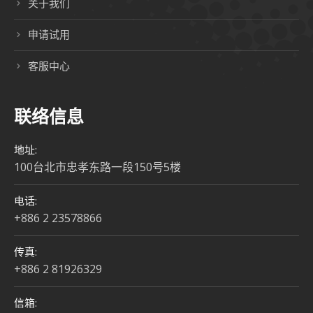
关于我们
申请试用
客服中心
联络信息
地址:
100台北市忠孝东路一段150号5楼
电话:
+886 2 23578866
传真:
+886 2 81926329
信箱: