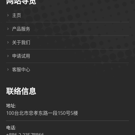
网站导览
主页
产品服务
关于我们
申请试用
客服中心
联络信息
地址:
100台北市忠孝东路一段150号5楼
电话: