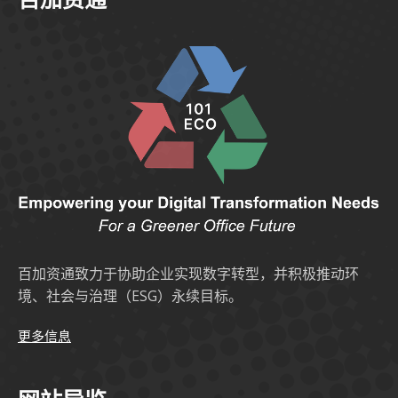
百加资通致力于协助企业实现数字转型，并积极推动环
境、社会与治理（ESG）永续目标。
更多信息