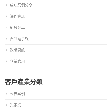
成功案例分享
課程資訊
知識分享
資訊電子報
改版資訊
企業應用
客戶產業分類
代表案例
光電業