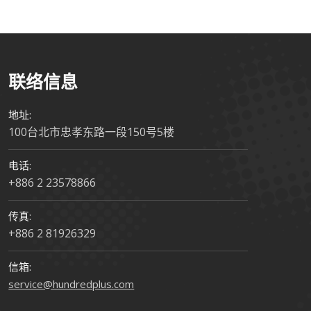
联络信息
地址:
100台北市忠孝东路一段150号5楼
电话:
+886 2 23578866
传真:
+886 2 81926329
信箱:
service@hundredplus.com