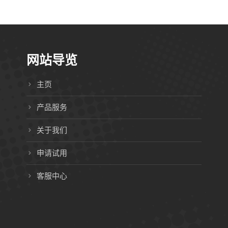
网站导览
主页
产品服务
关于我们
申请试用
客服中心