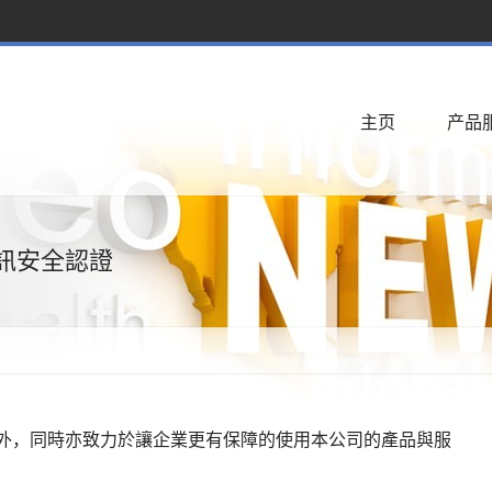
主页
产品
1資訊安全認證
You are here:
外，同時亦致力於讓企業更有保障的使用本公司的產品與服