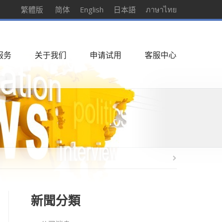
繁體版
简体
English
日本語
ภาษาไทย
服务
关于我们
申请试用
客服中心
新聞分類