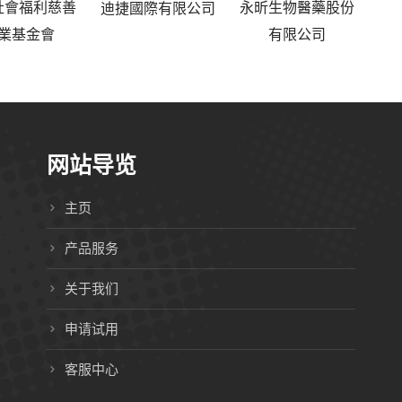
社會福利慈善
永昕生物醫藥股份
聯
迪捷國際有限公司
業基金會
有限公司
网站导览
主页
产品服务
关于我们
申请试用
客服中心