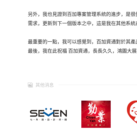
另外，我也見證到百加專案管理系統的進步，是很
需求，更新到下一個版本之中，這是我在其他系統
最重要的一點，我可以感覺到，百加資通對於其產
最後，我在此祝福 百加資通，長長久久，鴻圖大展
其他消息