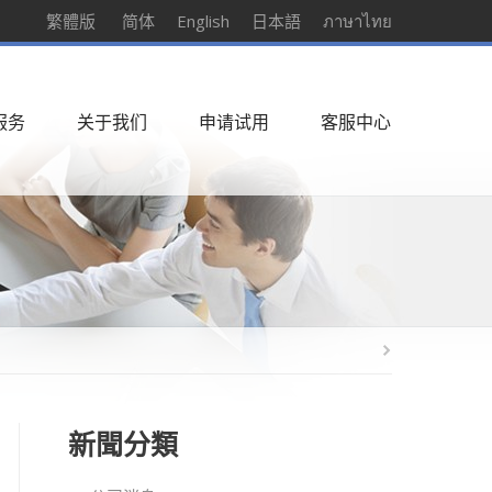
繁體版
简体
English
日本語
ภาษาไทย
服务
关于我们
申请试用
客服中心
新聞分類