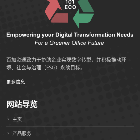
百加资通致力于协助企业实现数字转型，并积极推动环
境、社会与治理（ESG）永续目标。
更多信息
网站导览
主页
产品服务