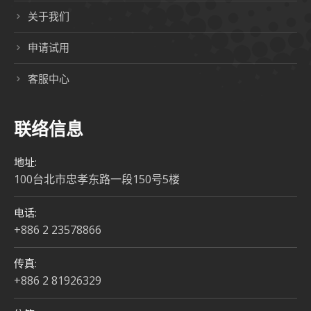
关于我们
申请试用
客服中心
联络信息
地址:
100台北市忠孝东路一段150号5楼
电话:
+886 2 23578866
传真:
+886 2 81926329