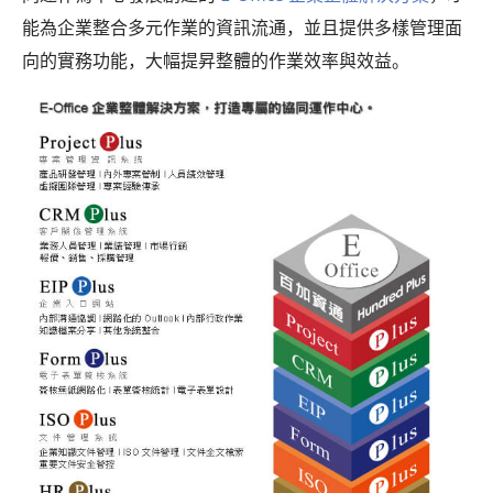
能為企業整合多元作業的資訊流通，並且提供多樣管理面
向的實務功能，大幅提昇整體的作業效率與效益。