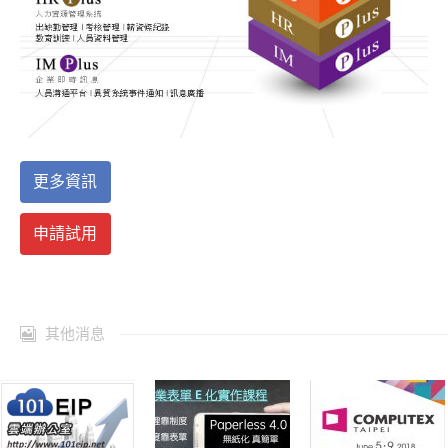
更多資訊
申請試用
其他消息