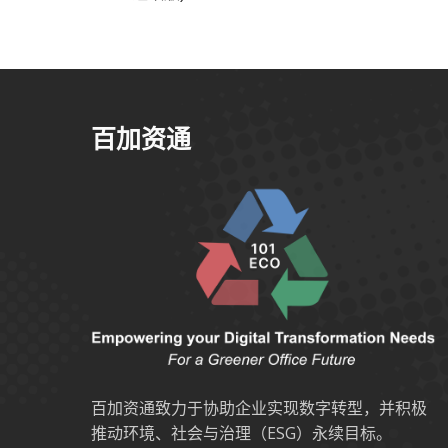
百加资通
百加资通致力于协助企业实现数字转型，并积极
推动环境、社会与治理（ESG）永续目标。