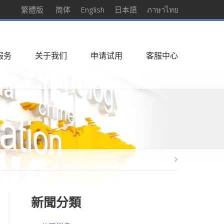
繁體版
简体
English
日本語
ภาษาไทย
服务
关于我们
申请试用
客服中心
新聞分類