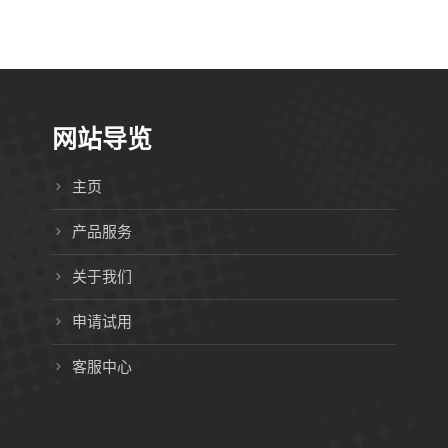
网站导览
主页
产品服务
关于我们
申请试用
客服中心