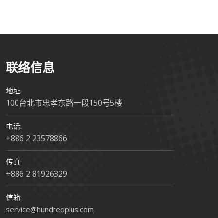
联络信息
地址:
100台北市忠孝东路一段150号5楼
电话:
+886 2 23578866
传真:
+886 2 81926329
信箱:
service@hundredplus.com