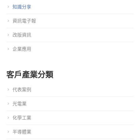
知識分享
資訊電子報
改版資訊
企業應用
客戶產業分類
代表案例
光電業
化學工業
半導體業