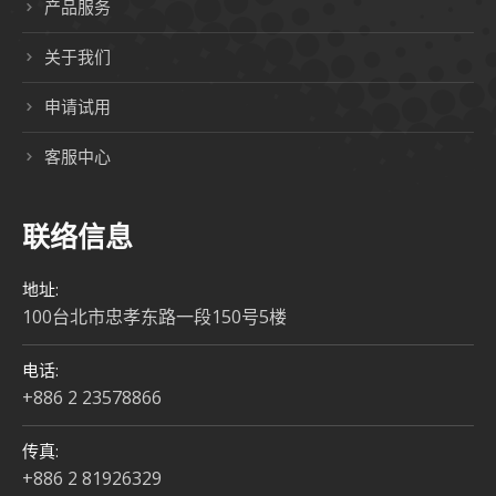
产品服务
关于我们
申请试用
客服中心
联络信息
地址:
100台北市忠孝东路一段150号5楼
电话:
+886 2 23578866
传真:
+886 2 81926329