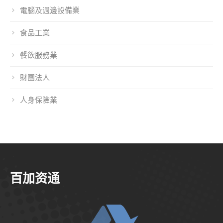
電腦及週邊設備業
食品工業
餐飲服務業
財團法人
人身保險業
百加资通