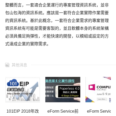
整體而言，一套適合企業運行的專案管理資訊系統，並非
包山包海的資訊系統。應該是一套符合企業實際作業需要
的資訊系統。基於此概念，一套符合企業需求的專案管理
資訊系統有可能是需要客製的，並且軟體本身的系統架構
必須具備足夠彈性，才能快速的開發，以模組或設定的方
式達成企業的實際需求。
其他消息
101EIP 2018年改
eForm Service前
eForm Service