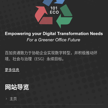
百加资通致力于协助企业实现数字转型，并积极推动环
境、社会与治理（ESG）永续目标。
更多信息
网站导览
主页