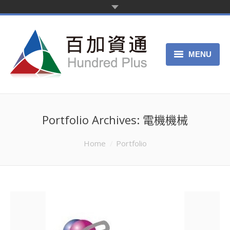
MENU
主页
产品服务
Portfolio Archives:
電機機械
关于我们
You are here:
Home
Portfolio
申请试用
客服中心