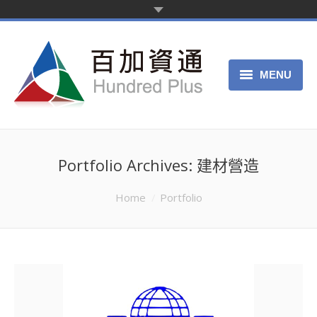
MENU
主页
产品服务
Portfolio Archives:
建材營造
关于我们
You are here:
Home
Portfolio
申请试用
客服中心