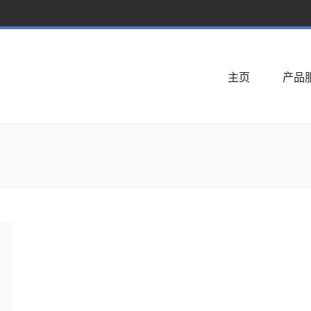
主页
产品