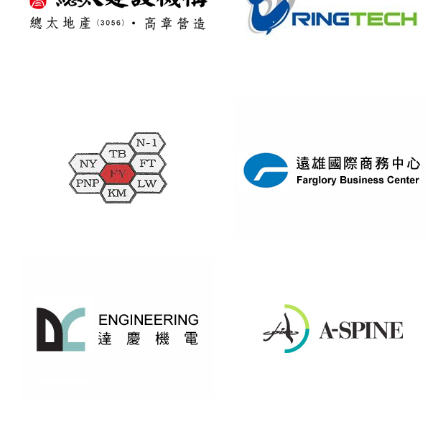
總太建設機構
環璟科技有限公司
峰溢國際股份有限公
遠雄國際商務中心
司
達慶電機股份有限公
冠亞生技股份有限公
司
司