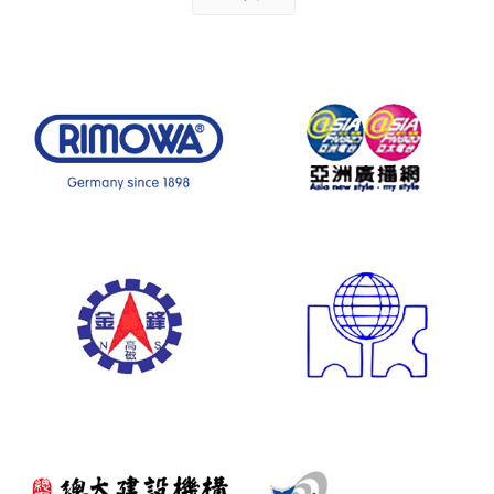
客服中心
亞洲廣播股份有限公
慶真國際有限公司
司
金鋒高磁股份有限公
弘堃工程股份有限公
司
司