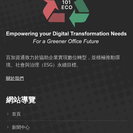
百加資通致力於協助企業實現數位轉型，並積極推動環
境、社會與治理（ESG）永續目標。
關於我們
網站導覽
首頁
新聞中心