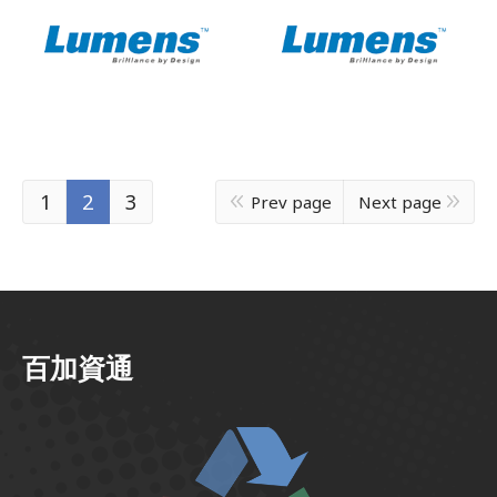
捷揚光電股份有限公
捷揚光電股份有限公
司 Project
司 EIP
1
2
3
Prev page
Next page
百加資通